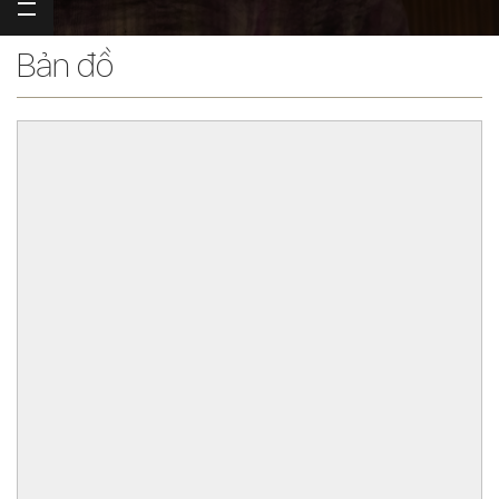
Bản đồ