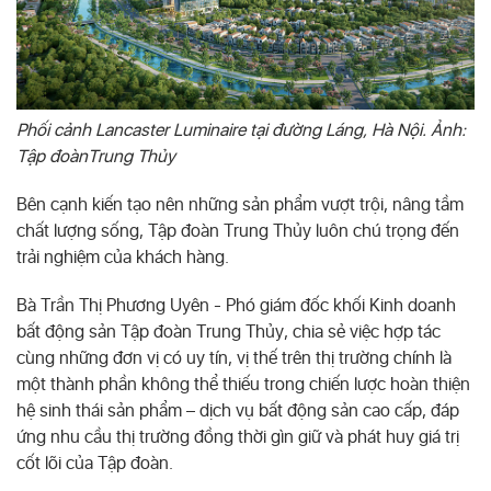
Phối cảnh Lancaster Luminaire tại đường Láng, Hà Nội. Ảnh:
Tập đoànTrung Thủy
Bên cạnh kiến tạo nên những sản phẩm vượt trội, nâng tầm
chất lượng sống, Tập đoàn Trung Thủy luôn chú trọng đến
trải nghiệm của khách hàng.
Bà Trần Thị Phương Uyên - Phó giám đốc khối Kinh doanh
bất động sản Tập đoàn Trung Thủy, chia sẻ việc hợp tác
cùng những đơn vị có uy tín, vị thế trên thị trường chính là
một thành phần không thể thiếu trong chiến lược hoàn thiện
hệ sinh thái sản phẩm – dịch vụ bất động sản cao cấp, đáp
ứng nhu cầu thị trường đồng thời gìn giữ và phát huy giá trị
cốt lõi của Tập đoàn.