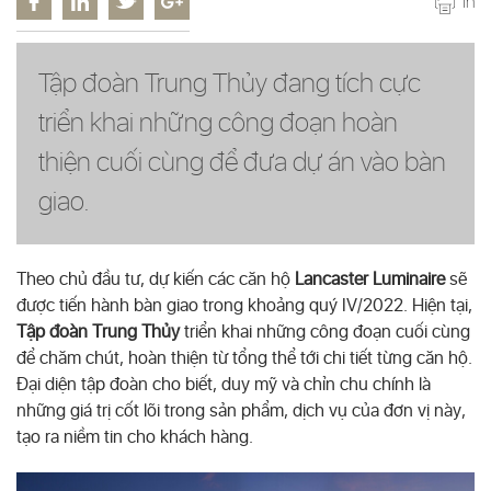
In
Tập đoàn Trung Thủy đang tích cực
triển khai những công đoạn hoàn
thiện cuối cùng để đưa dự án vào bàn
giao.
Theo chủ đầu tư, dự kiến các căn hộ
Lancaster Luminaire
sẽ
được tiến hành bàn giao trong khoảng quý IV/2022. Hiện tại,
Tập đoàn Trung Thủy
triển khai những công đoạn cuối cùng
để chăm chút, hoàn thiện từ tổng thể tới chi tiết từng căn hộ.
Đại diện tập đoàn cho biết, duy mỹ và chỉn chu chính là
những giá trị cốt lõi trong sản phẩm, dịch vụ của đơn vị này,
tạo ra niềm tin cho khách hàng.