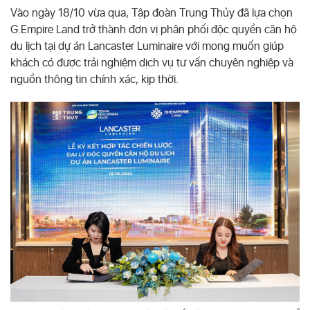
Vào ngày 18/10 vừa qua, Tập đoàn Trung Thủy đã lựa chọn
G.Empire Land trở thành đơn vị phân phối độc quyền căn hộ
du lịch tại dự án Lancaster Luminaire với mong muốn giúp
khách có được trải nghiệm dịch vụ tư vấn chuyên nghiệp và
nguồn thông tin chính xác, kịp thời.