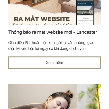
Thông báo ra mắt website mới - Lancaster
Giao diện PC thuận tiện khi ngồi tại văn phòng, giao
diện Mobile tiện lợi ngay cả khi đang di chuyển...
Xem thêm